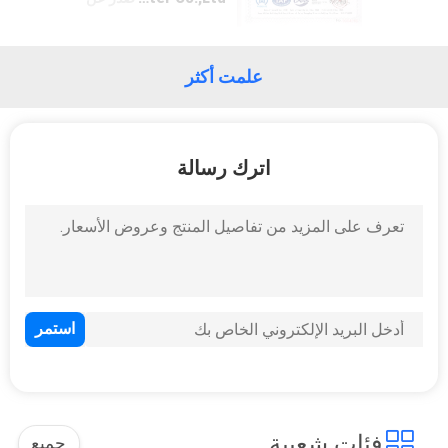
POLICY
علمت أكثر
اترك رسالة
فئات شعبية
جميع