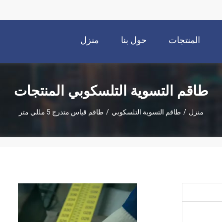
المنتجات
حول بنا
منزل
طاقم التسوية التلسكوبي المنتجات
منزل
/
طاقم التسوية التلسكوبي
/
طاقم قياس متدرج 5 مللي متر