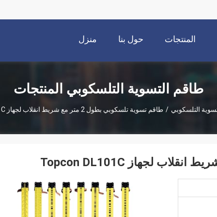
المنتجات
حول بنا
منزل
طاقم التسوية التلسكوبي المنتجات
تسوية التلسكوبي
/
طاقم تسوية تلسكوبي بطول 2 متر مع شريط انقلاب لجهاز Topcon DL101C