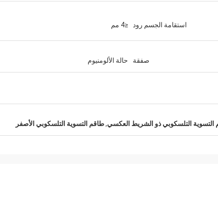
استقامة الجسم رود
≤4 مم
صفقة
حالة الألومنيوم
 التسوية التلسكوبي ذو الشريط العكسي
,
طاقم التسوية التلسكوبي الأصفر