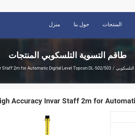
المنتجات
حول بنا
منزل
طاقم التسوية التلسكوبي المنتجات
التلسكوبي
/
r Staff 2m for Automatic Digital Level Topcon DL-502/503
igh Accuracy Invar Staff 2m for Automat