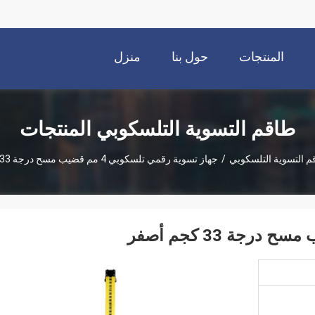
المنتجات
حول بنا
منزل
طاقم التسوية التلسكوبي المنتجات
م التسوية التلسكوبي
/
جهاز تسوية رقمي تلسكوبي 4 مم قضيب مسح درجة 33 كجم أصفر