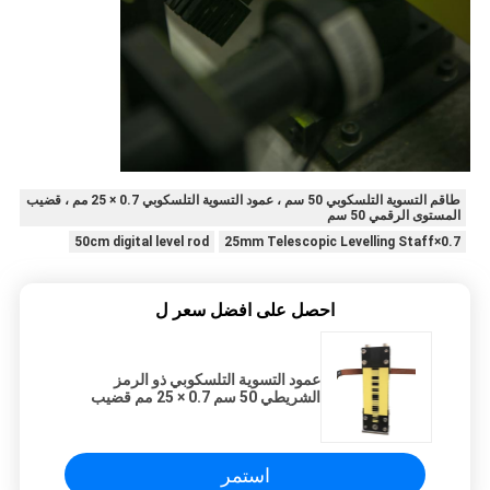
طاقم التسوية التلسكوبي 50 سم ، عمود التسوية التلسكوبي 0.7 × 25 مم ، قضيب
المستوى الرقمي 50 سم
50cm digital level rod
0.7×25mm Telescopic Levelling Staff
احصل على افضل سعر ل
عمود التسوية التلسكوبي ذو الرمز
الشريطي 50 سم 0.7 × 25 مم قضيب
المستوى الرقمي
استمر