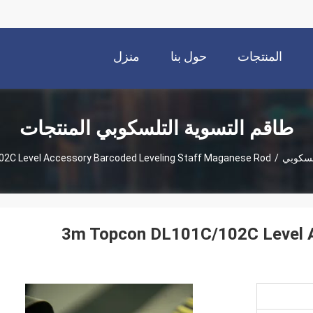
المنتجات
حول بنا
منزل
طاقم التسوية التلسكوبي المنتجات
لسكوبي
/
02C Level Accessory Barcoded Leveling Staff Maganese Rod
3m Topcon DL101C/102C Level A