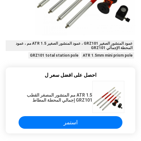
عمود المنشور الصغير GRZ101 ، عمود المنشور الصغير ATR 1.5 مم ، عمود
المحطة الإجمالي GRZ101
GRZ101 total station pole
ATR 1.5mm mini prism pole
احصل على افضل سعر ل
ATR 1.5 مم المنشور المصغر القطب
GRZ101 إجمالي المحطة المطاط
القطب
استمر