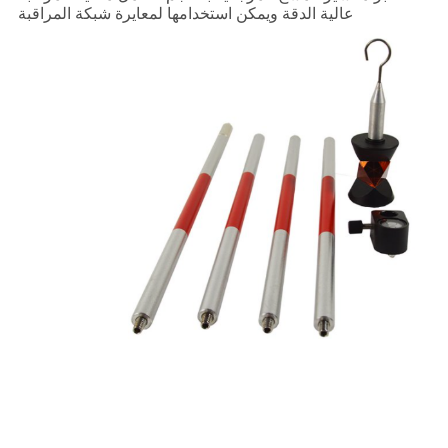
عالية الدقة ويمكن استخدامها لمعايرة شبكة المراقبة