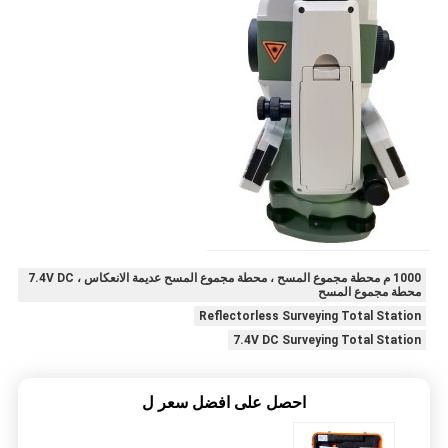
1000 م محطة مجموع المسح ، محطة مجموع المسح عديمة الانعكاس ، 7.4V DC
محطة مجموع المسح
Reflectorless Surveying Total Station
7.4V DC Surveying Total Station
احصل على افضل سعر ل