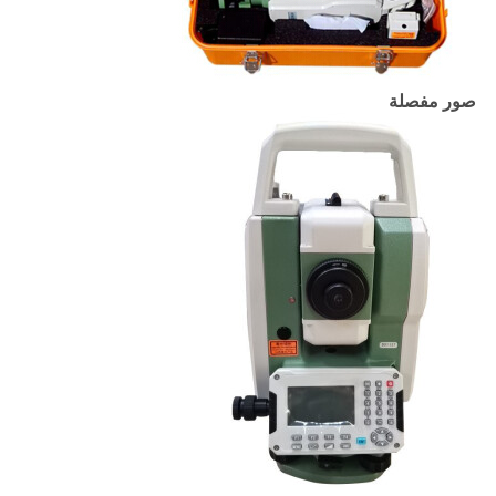
صور مفصلة