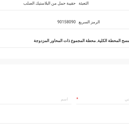
التعبئة
حقيبة حمل من البلاستيك الصلب
الرمز السريع
90158090
مسح المحطة الكلية
,
محطة المجموع ذات المحاور المزدوجة