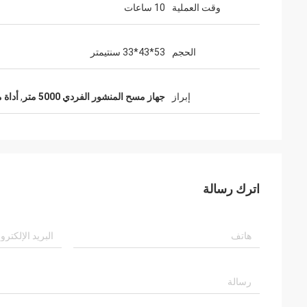
وقت العملية
10 ساعات
الحجم
53*43*33 سنتيمتر
إبراز
جهاز مسح المنشور الفردي 5000 متر
,
أداة 
اترك رسالة