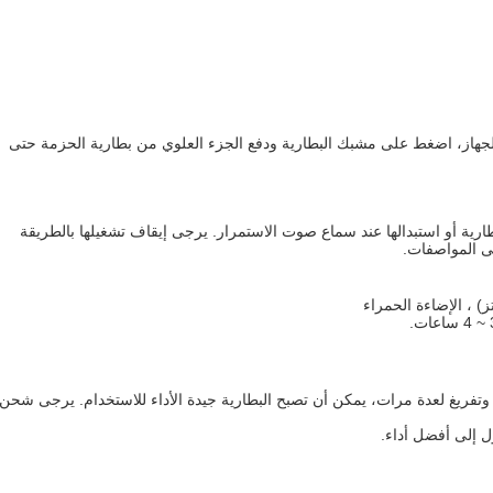
لجهاز، اضغط على مشبك البطارية ودفع الجزء العلوي من بطارية الحزمة حتى
رية أو استبدالها عند سماع صوت الاستمرار. يرجى إيقاف تشغيلها بالطريقة
لى المواصفات.
 وتفريغ لعدة مرات، يمكن أن تصبح البطارية جيدة الأداء للاستخدام. يرجى شحن