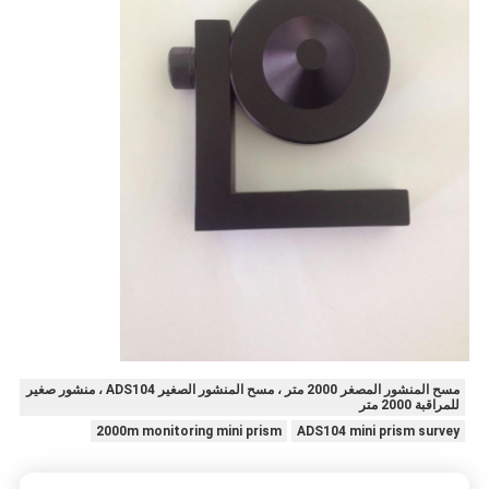
مسح المنشور المصغر 2000 متر ، مسح المنشور الصغير ADS104 ، منشور صغير
للمراقبة 2000 متر
2000m monitoring mini prism
ADS104 mini prism survey