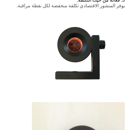
5. فعالة من حيث التكلفة:
يوفر المنشور الاقتصادي تكلفة منخفضة لكل نقطة مراقبة.