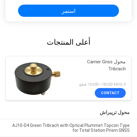
استمر
أعلى المنتجات
محول Carrier Gnss
Tribrach
12USD~18USD MOQ:5 قطع
CONTACT
محول تريبراش
AJ10-D4 Green Tribrach with Optical Plummet Topcon Type
for Total Station Prism GNSS