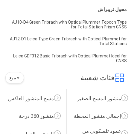
محول تريبراش
AJ10-D4 Green Tribrach with Optical Plummet Topcon Type
for Total Station Prism GNSS
AJ12-D1 Leica Type Green Tribrach with Optical Plummet for
Total Stations
Leica GDF312 Basic Tribrach with Optical Plummet Ideal for
GNSS
فئات شعبية
جميع
منشور المسح الصغير
مسح المنشور العاكس
إجمالي منشور المحطة
منشور 360 درجة
عمود تلسكوبي من 