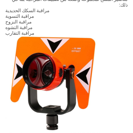
ذلك:
مراقبة السكك الحديدية
مراقبة التسوية
مراقبة النزوح
مراقبة التشوه
مراقبة التقارب