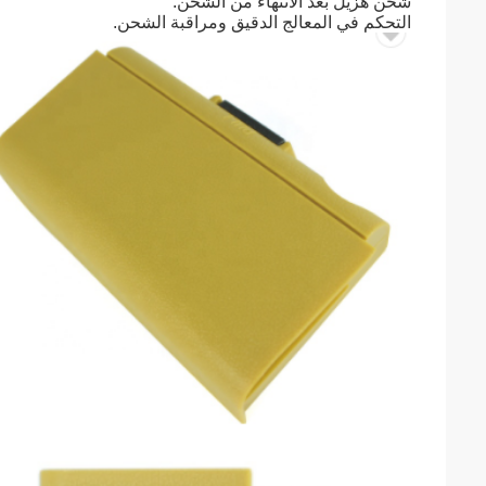
شحن هزيل بعد الانتهاء من الشحن.
التحكم في المعالج الدقيق ومراقبة الشحن.