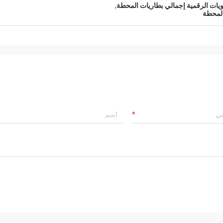
يات الرقمية إجمالي بطاريات المحطة
,