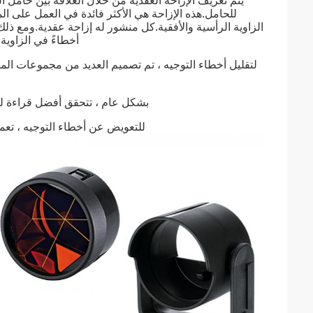
يتم تعريف الإزاحة العقدية من خلال العلاقة بين حامل
للحامل.هذه الإزاحة هي الأكثر فائدة في العمل على ا
الزاوية الرأسية والأفقية.كل منشور له إزاحة عقدية.ومع ذ
أخطاءً في الزاوية 
بشكل عام ، تتحقق أفضل قراءة للش
للتعويض عن أخطاء التوجيه ، تعمل