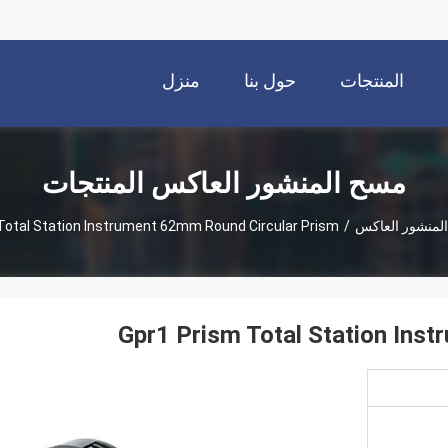
المنتجات
حول بنا
منزل
مسح المنشور العاكس المنتجات
لمنشور العاكس
/
Total Station Instrument 62mm Round Circular Prism
Gpr1 Prism Total Station Ins