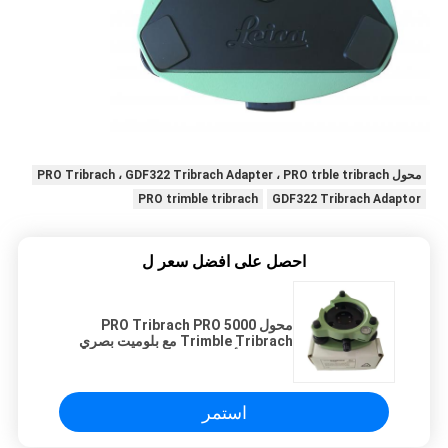
محول PRO Tribrach ، GDF322 Tribrach Adapter ، PRO trble tribrach
PRO trimble tribrach
GDF322 Tribrach Adaptor
احصل على افضل سعر ل
محول PRO Tribrach PRO 5000
Trimble Tribrach مع بلوميت بصري
GDF322 أخضر
استمر