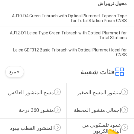
محول تريبراش
AJ10-D4 Green Tribrach with Optical Plummet Topcon Type
for Total Station Prism GNSS
AJ12-D1 Leica Type Green Tribrach with Optical Plummet for
Total Stations
Leica GDF312 Basic Tribrach with Optical Plummet Ideal for
GNSS
فئات شعبية
جميع
منشور المسح الصغير
مسح المنشور العاكس
إجمالي منشور المحطة
منشور 360 درجة
عمود تلسكوبي من 
المنشور القطب بيبود
ألياف الكربون