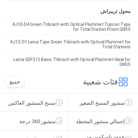
محول تريبراش
AJ10-D4 Green Tribrach with Optical Plummet Topcon Type
for Total Station Prism GNSS
AJ12-D1 Leica Type Green Tribrach with Optical Plummet for
Total Stations
Leica GDF312 Basic Tribrach with Optical Plummet Ideal for
GNSS
فئات شعبية
جميع
منشور المسح الصغير
مسح المنشور العاكس
إجمالي منشور المحطة
منشور 360 درجة
عمود تلسكوبي من 