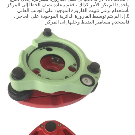
واحد.إذا لم يكن الأمر كذلك ، فقم بإعادة نصف الخطأ إلى المركز
باستخدام برغي تثبيت القارورة الموجود على الجانب العالي.
8. إذا لم يتم توسيط القارورة الدائرية الموجودة على الحاجز ،
فاستخدم مسامير الضبط وجلبها إلى المركز.