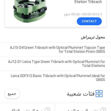
Station Tribrach
40USD~60USD MOQ:5 قطع
CONTACT
محول تريبراش
AJ10-D4 Green Tribrach with Optical Plummet Topcon Type
for Total Station Prism GNSS
AJ12-D1 Leica Type Green Tribrach with Optical Plummet for
Total Stations
Leica GDF312 Basic Tribrach with Optical Plummet Ideal for
GNSS
فئات شعبية
جميع
منشور المسح الصغير
مسح المنشور العاكس