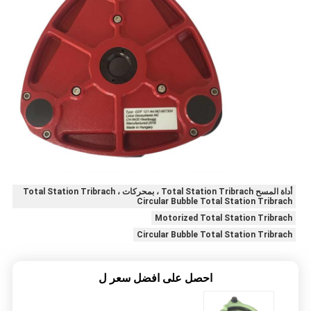
أداة المسح Total Station Tribrach ، بمحركات Total Station Tribrach ،
Circular Bubble Total Station Tribrach
Motorized Total Station Tribrach
Circular Bubble Total Station Tribrach
احصل على افضل سعر ل