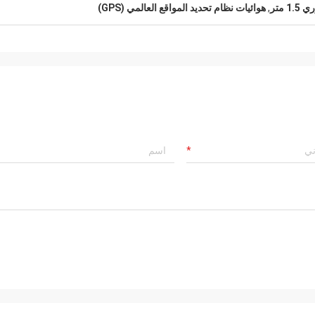
 متر
,
هوائيات نظام تحديد المواقع العالمي (GPS)