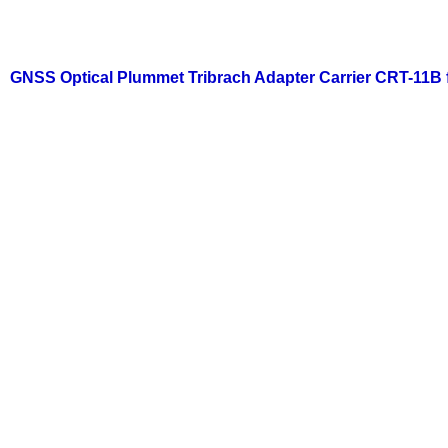
GNSS Optical Plummet Tribrach Adapter Carrier CRT-11B