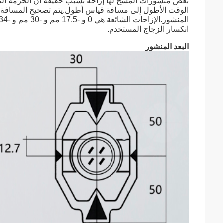
الوقت الأطول إلى مسافة قياس أطول.يتم تصحيح المسافة با
انكسار الزجاج المستخدم.
البعد المنشور