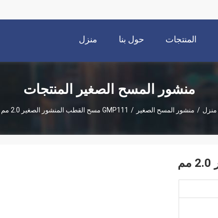
المنتجات
حول بنا
منزل
منشور المسح الصغير المنتجات
منزل
/
منشور المسح الصغير
/
GMP111 مسح القطب المنشور الصغير 2.0 مم