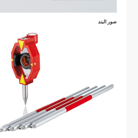
صور البند