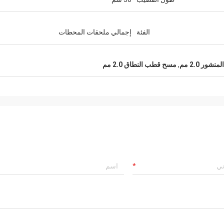
الفئة
إجمالي ملحقات المحطات
ور 2.0 مم
,
مسح قطب النطاق 2.0 مم