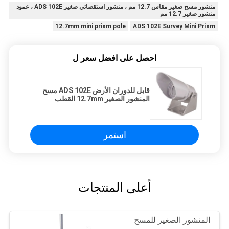
منشور مسح صغير مقاس 12.7 مم ، منشور استقصائي صغير ADS 102E ، عمود
منشور صغير 12.7 مم
12.7mm mini prism pole
ADS 102E Survey Mini Prism
احصل على افضل سعر ل
قابل للدوران الأرض ADS 102E مسح
المنشور الصغير 12.7mm القطب
المنشور الصغير
استمر
أعلى المنتجات
المنشور الصغير للمسح