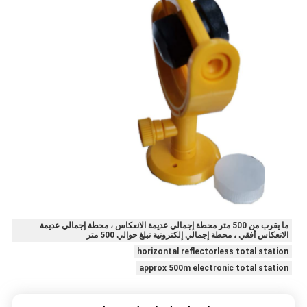
ما يقرب من 500 متر محطة إجمالي عديمة الانعكاس ، محطة إجمالي عديمة
الانعكاس أفقي ، محطة إجمالي إلكترونية تبلغ حوالي 500 متر
horizontal reflectorless total station
approx 500m electronic total station