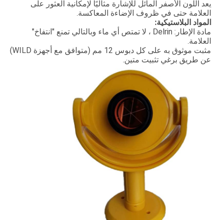
يعد اللون الأصفر المائل للإشارة مثاليًا لإمكانية العثور على
العلامة حتى في ظروف الإضاءة المعاكسة.
المواد البلاستيكية:
مادة الإطار: Delrin ، لا تمتص أي ماء وبالتالي تمنع "انتفاخ"
العلامة.
مثبت موثوق به على كل دبوس 12 مم (متوافق مع أجهزة WILD)
عن طريق برغي تثبيت متين.